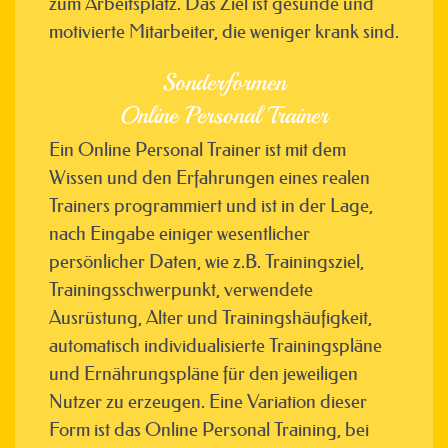
zum Arbeitsplatz. Das Ziel ist gesunde und
motivierte Mitarbeiter, die weniger krank sind.
Sonderformen
Online Personal Trainer
Ein Online Personal Trainer ist mit dem
Wissen und den Erfahrungen eines realen
Trainers programmiert und ist in der Lage,
nach Eingabe einiger wesentlicher
persönlicher Daten, wie z.B. Trainingsziel,
Trainingsschwerpunkt, verwendete
Ausrüstung, Alter und Trainingshäufigkeit,
automatisch individualisierte Trainingspläne
und Ernährungspläne für den jeweiligen
Nutzer zu erzeugen. Eine Variation dieser
Form ist das Online Personal Training, bei