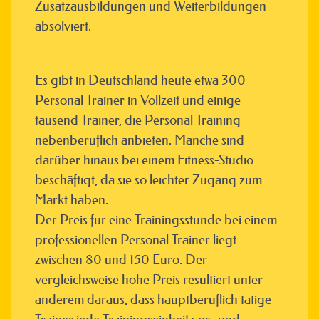
Zusatzausbildungen und Weiterbildungen
absolviert.
Es gibt in Deutschland heute etwa 300
Personal Trainer in Vollzeit und einige
tausend Trainer, die Personal Training
nebenberuflich anbieten. Manche sind
darüber hinaus bei einem Fitness-Studio
beschäftigt, da sie so leichter Zugang zum
Markt haben.
Der Preis für eine Trainingsstunde bei einem
professionellen Personal Trainer liegt
zwischen 80 und 150 Euro. Der
vergleichsweise hohe Preis resultiert unter
anderem daraus, dass hauptberuflich tätige