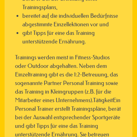
Trainingsplans,
bereitet auf die individuellen Bedürfnisse
abgestimmte Einzellektionen vor und
gibt Tipps für eine das Training
unterstützende Ernährung.
Trainings werden meist in Fitness-Studios
oder Outdoor abgehalten. Neben dem
Einzeltraining gibt es die 1:2-Betreuung, das
sogenannte Partner Personal Training sowie
das Training in Kleingruppen (z.B. für die
Mitarbeiter eines Unternehmens).TätigkeitEin
Personal Trainer erstellt Trainingspläne, berät
bei der Auswahl entsprechender Sportgeräte
und gibt Tipps für eine das Training
unterstützende Ernährung. Sie betreuen