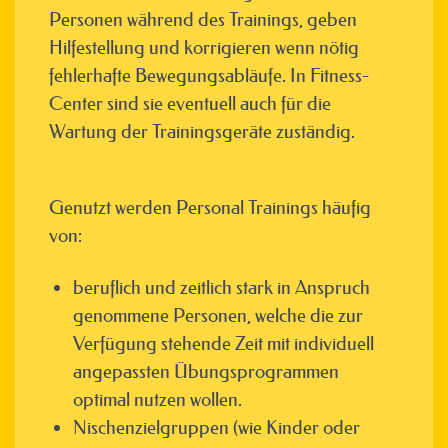
Personen während des Trainings, geben
Hilfestellung und korrigieren wenn nötig
fehlerhafte Bewegungsabläufe. In Fitness-
Center sind sie eventuell auch für die
Wartung der Trainingsgeräte zuständig.
Genutzt werden Personal Trainings häufig
von:
beruflich und zeitlich stark in Anspruch
genommene Personen, welche die zur
Verfügung stehende Zeit mit individuell
angepassten Übungsprogrammen
optimal nutzen wollen.
Nischenzielgruppen (wie Kinder oder