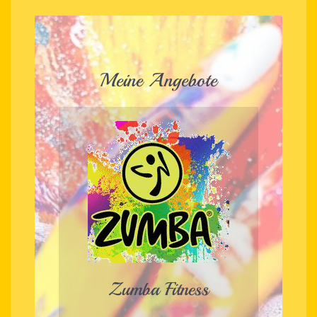
Meine Angebote
Zumba Fitness