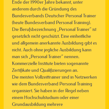
Ende der 1990er Jahre bekannt, unter
anderem durch die Gründung des
Bundesverbands Deutscher Personal Trainer
(heute Bundesverband Personal Training).
Die Berufsbezeichnung „Personal Trainer“ ist
gesetzlich nicht geschützt. Eine einheitliche
und allgemein anerkannte Ausbildung gibt es
nicht. Auch ohne jegliche Ausbildung kann
man sich „Personal Trainer“ nennen.
Kommerzielle Institute bieten sogenannte
Zertifikate und Qualifizierungen an.
Die meisten Vollzeittrainer sind in Netzwerken
wie dem Bundesverband Personal Training
organisiert. Sie haben in der Regel neben
einem Hochschulstudium oder einer
Grundausbildung mehrere