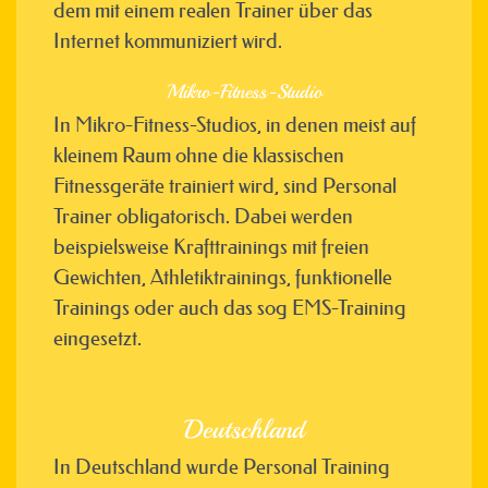
dem mit einem realen Trainer über das
Internet kommuniziert wird.
Mikro-Fitness-Studio
In Mikro-Fitness-Studios, in denen meist auf
kleinem Raum ohne die klassischen
Fitnessgeräte trainiert wird, sind Personal
Trainer obligatorisch. Dabei werden
beispielsweise Krafttrainings mit freien
Gewichten, Athletiktrainings, funktionelle
Trainings oder auch das sog EMS-Training
eingesetzt.
Deutschland
In Deutschland wurde Personal Training