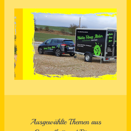
Ausgewählte Themen aus