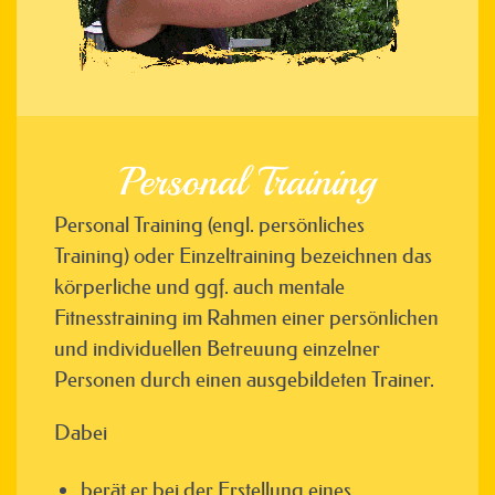
Personal Training
Personal Training (engl. persönliches
Training) oder Einzeltraining bezeichnen das
körperliche und ggf. auch mentale
Fitnesstraining im Rahmen einer persönlichen
und individuellen Betreuung einzelner
Personen durch einen ausgebildeten Trainer.
Dabei
berät er bei der Erstellung eines