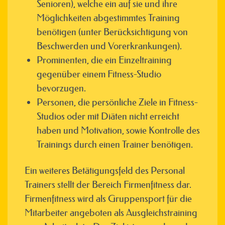
Senioren), welche ein auf sie und ihre
Möglichkeiten abgestimmtes Training
benötigen (unter Berücksichtigung von
Beschwerden und Vorerkrankungen).
Prominenten, die ein Einzeltraining
gegenüber einem Fitness-Studio
bevorzugen.
Personen, die persönliche Ziele in Fitness-
Studios oder mit Diäten nicht erreicht
haben und Motivation, sowie Kontrolle des
Trainings durch einen Trainer benötigen.
Ein weiteres Betätigungsfeld des Personal
Trainers stellt der Bereich Firmenfitness dar.
Firmenfitness wird als Gruppensport für die
Mitarbeiter angeboten als Ausgleichstraining