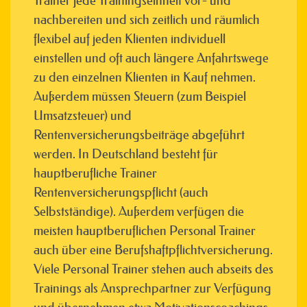
Trainer jede Trainingseinheit vor- und
nachbereiten und sich zeitlich und räumlich
flexibel auf jeden Klienten individuell
einstellen und oft auch längere Anfahrtswege
zu den einzelnen Klienten in Kauf nehmen.
Außerdem müssen Steuern (zum Beispiel
Umsatzsteuer) und
Rentenversicherungsbeiträge abgeführt
werden. In Deutschland besteht für
hauptberufliche Trainer
Rentenversicherungspflicht (auch
Selbstständige). Außerdem verfügen die
meisten hauptberuflichen Personal Trainer
auch über eine Berufshaftpflichtversicherung.
Viele Personal Trainer stehen auch abseits des
Trainings als Ansprechpartner zur Verfügung